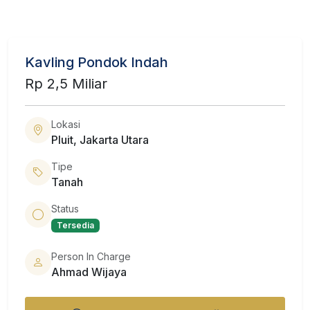
Kavling Pondok Indah
Rp 2,5 Miliar
Lokasi
Pluit, Jakarta Utara
Tipe
Tanah
Status
Tersedia
Person In Charge
Ahmad Wijaya