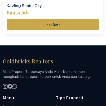
Kavling Sentul City
Rp 450 Juta
Lihat Detail
Goldbricks Realtors
Mitra Properti Terpercaya Anda. Kami berkomitmen
menghadirkan properti terbaik untuk Anda dan keluarga.
Menu
Tipe Properti