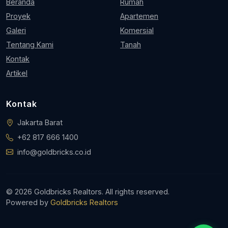
Beranda
Rumah
Proyek
Apartemen
Galeri
Komersial
Tentang Kami
Tanah
Kontak
Artikel
Kontak
Jakarta Barat
+62 817 666 1400
info@goldbricks.co.id
© 2026 Goldbricks Realtors. All rights reserved.
Powered by
Goldbricks Realtors