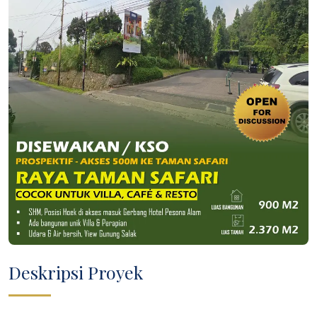
Deskripsi Proyek