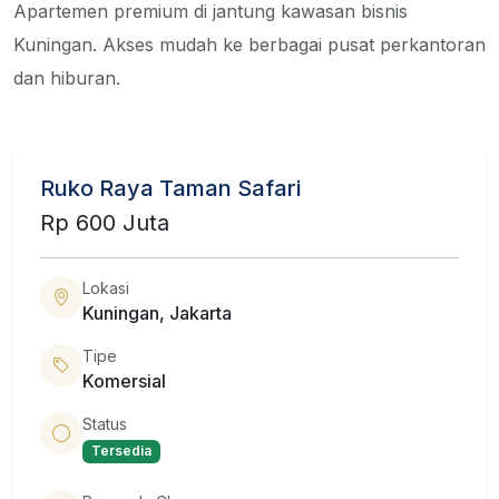
Apartemen premium di jantung kawasan bisnis
Kuningan. Akses mudah ke berbagai pusat perkantoran
dan hiburan.
Ruko Raya Taman Safari
Rp 600 Juta
Lokasi
Kuningan, Jakarta
Tipe
Komersial
Status
Tersedia