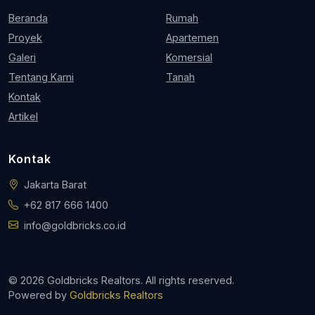
Beranda
Rumah
Proyek
Apartemen
Galeri
Komersial
Tentang Kami
Tanah
Kontak
Artikel
Kontak
Jakarta Barat
+62 817 666 1400
info@goldbricks.co.id
© 2026 Goldbricks Realtors. All rights reserved.
Powered by
Goldbricks Realtors