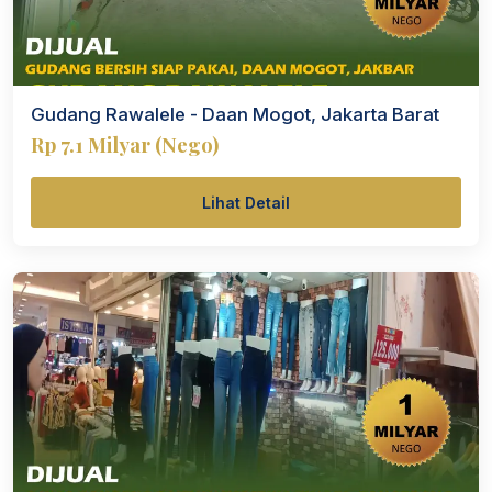
Gudang Rawalele - Daan Mogot, Jakarta Barat
Rp 7.1 Milyar (Nego)
Lihat Detail