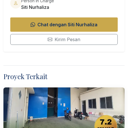
Person In Charge
Siti Nurhaliza
Chat dengan Siti Nurhaliza
Kirim Pesan
Proyek Terkait